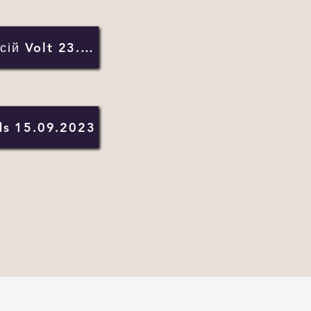
Ярмарок вакансій Volt 23.08.2023
ds 15.09.2023