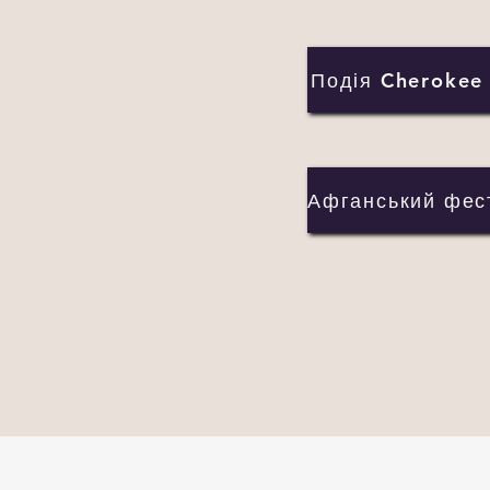
Подія Cherokee