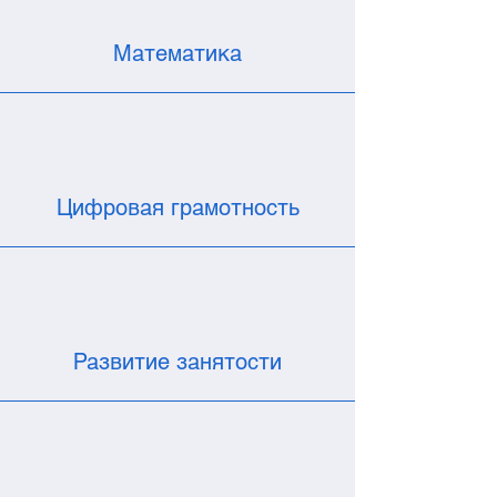
Математика
Цифровая грамотность
Развитие занятости