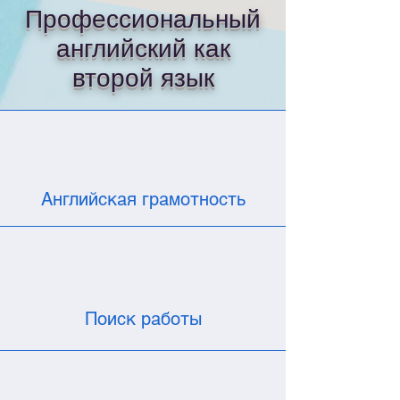
Профессиональный
английский как
второй язык
Английская грамотность
Поиск работы