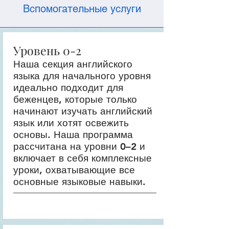
Вспомогательные услуги
Уровень 0-2
Наша секция английского
языка для начального уровня
идеально подходит для
беженцев, которые только
начинают изучать английский
язык или хотят освежить
основы. Наша программа
рассчитана на уровни 0–2 и
включает в себя комплексные
уроки, охватывающие все
основные языковые навыки.